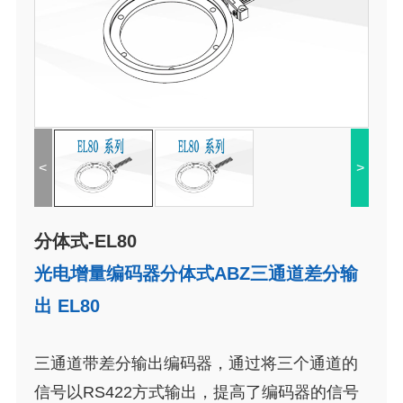
<
>
分体式-EL80
光电增量编码器分体式ABZ三通道差分输
出 EL80
三通道带差分输出编码器，通过将三个通道的
信号以RS422方式输出，提高了编码器的信号