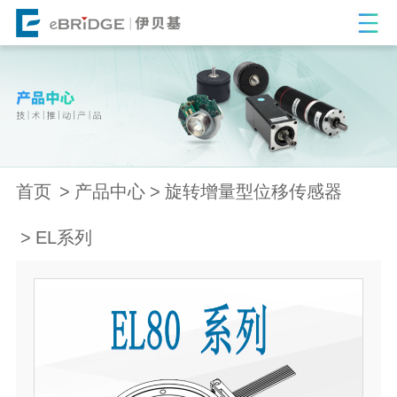
首页
产品中心
旋转增量型位移传感器
EL系列