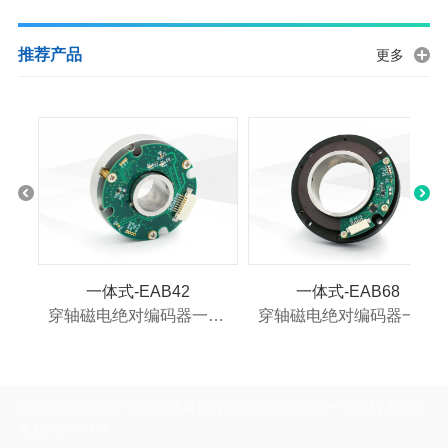
推荐产品
更多
一体式-EAB42
一体式-EAB68
穿轴磁电绝对编码器一体式 EAB42
穿轴磁电绝对编码器一体式 EAB68
版权所有©常州伊贝基位移科技有限公司2022保留一切权利 蜀ICP
备12020907号