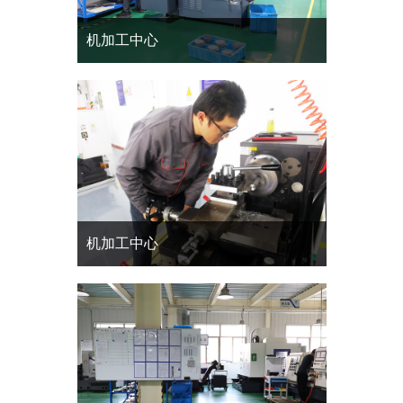
机加工中心
机加工中心