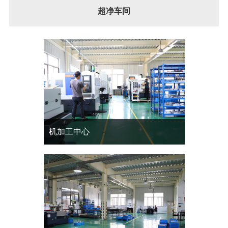
超净车间
机加工中心