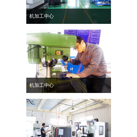
机加工中心
机加工中心