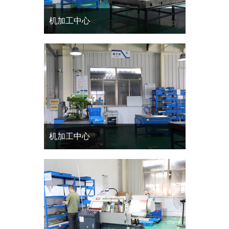
机加工中心
机加工中心