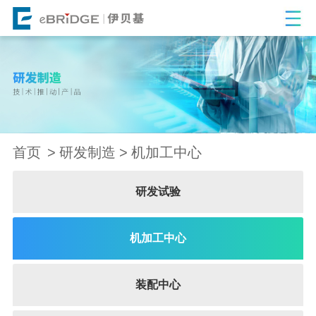
首页
研发制造
机加工中心
研发试验
机加工中心
装配中心