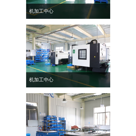
机加工中心
机加工中心