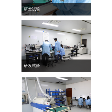
研发试验
研发试验