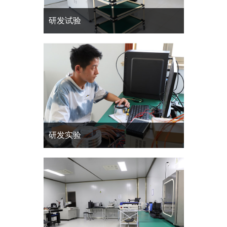
研发试验
研发实验