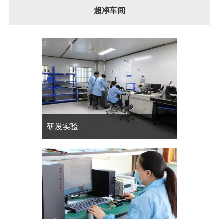
超净车间
研发实验