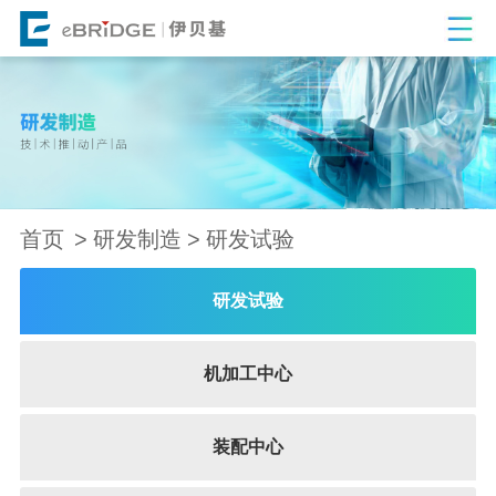
首页
研发制造
研发试验
研发试验
机加工中心
装配中心