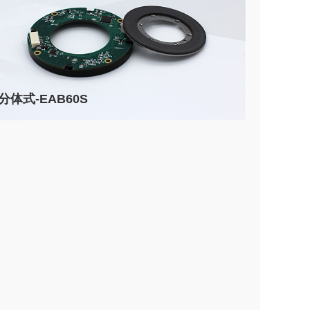
分体式-EAB60S