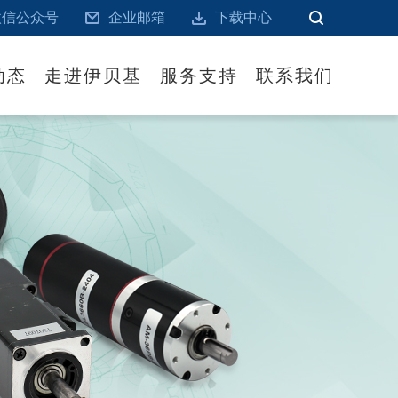
微信公众号
企业邮箱
下载中心
动态
走进伊贝基
服务支持
联系我们