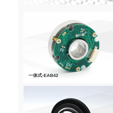
一体式-EAB42