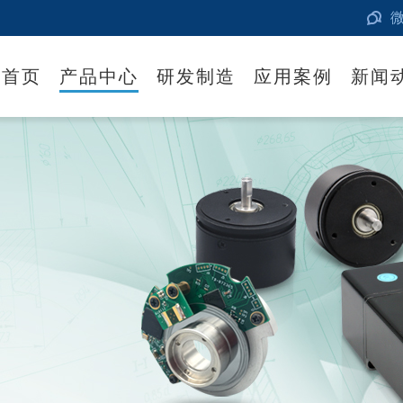
首页
产品中心
研发制造
应用案例
新闻