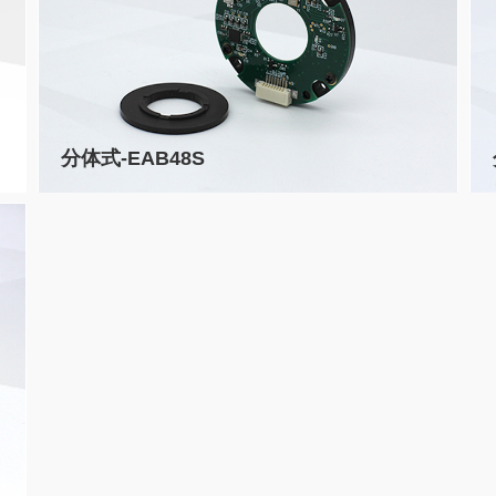
分体式-EAB48S