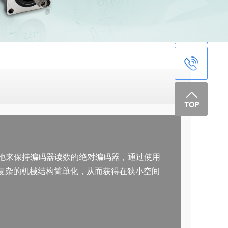
电池来保持编码器读数的绝对编码器，通过使用
复杂的机械结构简单化，从而获得在狭小空间