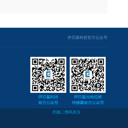
伊贝基科技官方公众号
扫描二维码关注