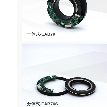
一体式-EAB79
分体式-EAB76S