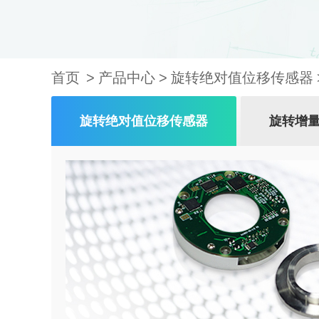
首页
产品中心
旋转绝对值位移传感器
旋转绝对值位移传感器
旋转增