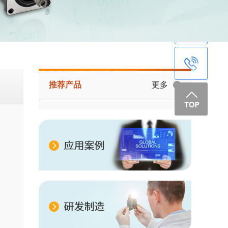
推荐产品
更多