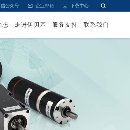
微信公众号
企业邮箱
下载中心
动态
走进伊贝基
服务支持
联系我们