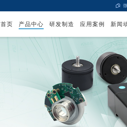
首页
产品中心
研发制造
应用案例
新闻