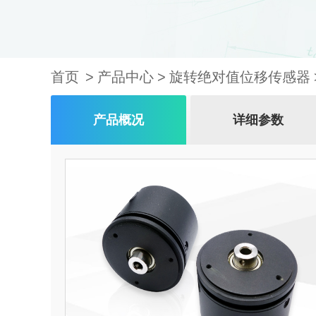
首页
产品中心
旋转绝对值位移传感器
产品概况
详细参数