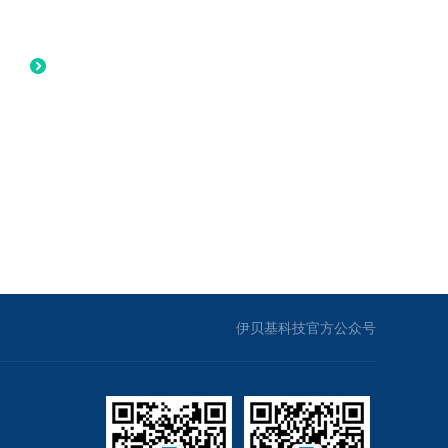
伊贝基科技官方公众号