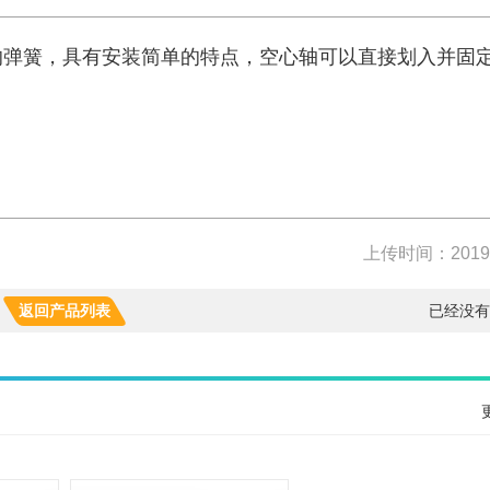
的弹簧，具有安装简单的特点，空心轴可以直接划入并固
上传时间：2019-
返回产品列表
已经没