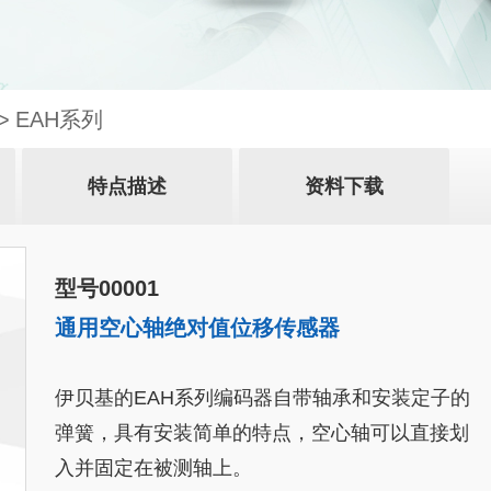
EAH系列
特点描述
资料下载
型号00001
通用空心轴绝对值位移传感器
伊贝基的EAH系列编码器自带轴承和安装定子的
弹簧，具有安装简单的特点，空心轴可以直接划
入并固定在被测轴上。