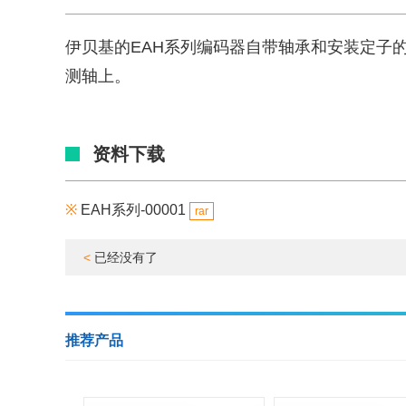
伊贝基的EAH系列编码器自带轴承和安装定子
测轴上。
资料下载
※
EAH系列-00001
rar
<
已经没有了
推荐产品